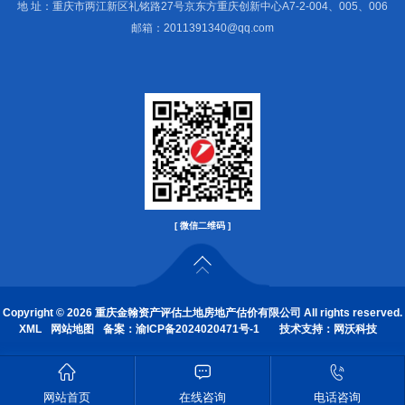
地 址：重庆市两江新区礼铭路27号京东方重庆创新中心A7-2-004、005、006
邮箱：2011391340@qq.com
[ 微信二维码 ]
Copyright © 2026 重庆金翰资产评估土地房地产估价有限公司 All rights reserved.
XML
网站地图
备案：
渝ICP备2024020471号-1
技术支持：
网沃科技



网站首页
在线咨询
电话咨询