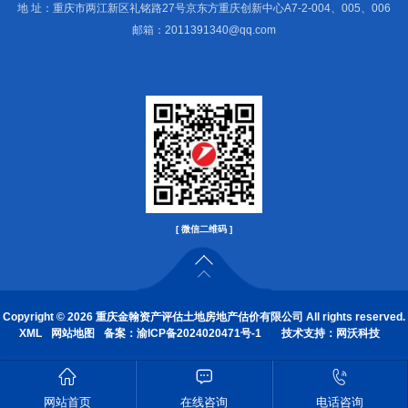
地 址：重庆市两江新区礼铭路27号京东方重庆创新中心A7-2-004、005、006
邮箱：2011391340@qq.com
[ 微信二维码 ]
Copyright © 2026 重庆金翰资产评估土地房地产估价有限公司 All rights reserved.
XML
网站地图
备案：
渝ICP备2024020471号-1
技术支持：
网沃科技



网站首页
在线咨询
电话咨询